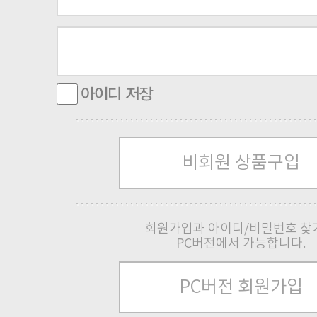
비회원 상품구입
회원가입과 아이디/비밀번호 찾
PC버전에서 가능합니다.
PC버전 회원가입